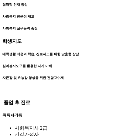
협력적 인재 양성
사회복지 전문성 제고
사회복지 실무능력 증진
학생지도
대학생활 적응과 학습, 진로지도를 위한 맞춤형 상담
심리검사도구를 활용한 자기 이해
자존감 및 효능감 향상을 위한 전담교수제
졸업 후 진로
취득자격증
사회복지사 2급
건강가정사