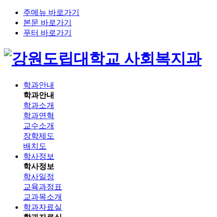
주메뉴 바로가기
본문 바로가기
푸터 바로가기
사회복지과
학과안내
학과안내
학과소개
학과연혁
교수소개
장학제도
배치도
학사정보
학사정보
학사일정
교육과정표
교과목소개
학과자료실