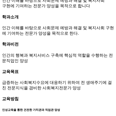
인간 이해를 바탕으로 사회문제 예방과 해결 및 복지사회
구현에 기여하는 전문가 양성을 목적으로 합니다
학과소개
인간 이해를 바탕으로 사회문제 예방과 해결 및 복지사회 구현
에 기여하는 전문가 양성을 목적으로 한다.
학과비전
인간의 행복과 복지서비스 구축에 핵심적 역할을 수행하는 전
문직업인 양성
교육목표
급증하는 사회복지수요에 대응하기 위하여 전 생애주기에 걸
친 전문지식을 겸비한 사회복지전문가 양성
교육방침
인성교육을 통한 건전한 가치관과 직업관 양성