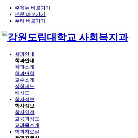
주메뉴 바로가기
본문 바로가기
푸터 바로가기
사회복지과
학과안내
학과안내
학과소개
학과연혁
교수소개
장학제도
배치도
학사정보
학사정보
학사일정
교육과정표
교과목소개
학과자료실