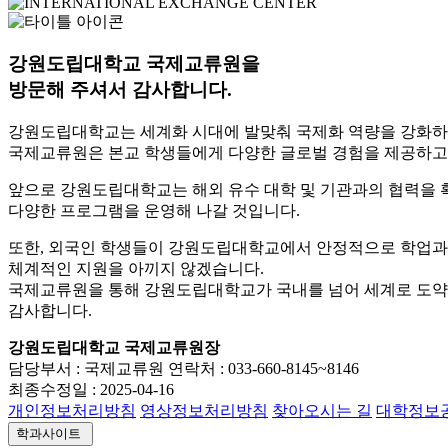
강원도립대학교 국제교류원을
방문해 주셔서 감사합니다.
강원도립대학교는 세계화 시대에 발맞춰 국제화 역량을 강화
국제교류원은 본교 학생들에게 다양한 글로벌 경험을 제공하고,
앞으로 강원도립대학교는 해외 유수 대학 및 기관과의 협력을 확
다양한 프로그램을 운영해 나갈 것입니다.
또한, 외국인 학생들이 강원도립대학교에서 안정적으로 학업과 
체계적인 지원을 아끼지 않겠습니다.
국제교류원을 통해 강원도립대학교가 국내를 넘어 세계로 도약
감사합니다.
강원도립대학교 국제교류원장
담당부서 :
국제교류원
연락처 :
033-660-8145~8146
최종수정일 :
2025-04-16
개인정보처리방침
영상정보처리방침
찾아오시는 길
대학정보
학과사이트