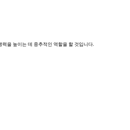
력을 높이는 데 중추적인 역할을 할 것입니다.