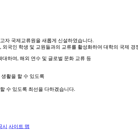
하고자 국제교류원을 새롭게 신설하였습니다.
 외국인 학생 및 교원들과의 교류를 활성화하여 대학의 국제 경쟁
대하며, 해외 연수 및 글로벌 문화 교류 등
생활을 할 수 있도록
할 수 있도록 최선을 다하겠습니다.
공시
사이트 맵