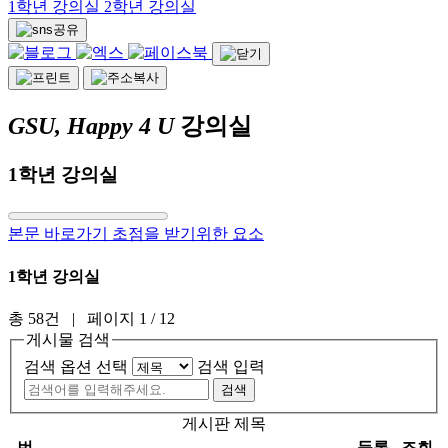
1학년 강의실
2학년 강의실
GSU, Happy 4 U
강의실
1학년 강의실
본문 바로가기 초점을 받기위한 요소
1학년 강의실
총 58건
| 페이지 1 / 12
게시물 검색
검색 옵션 선택
검색 입력
게시판 제목
번
등록
조회