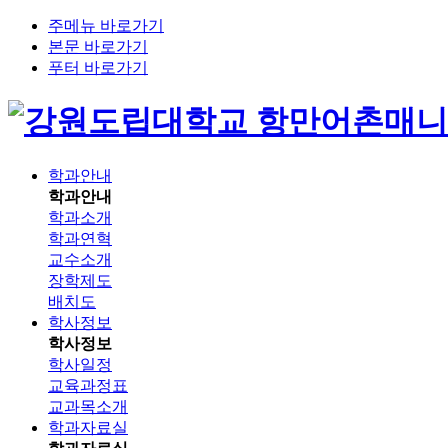
주메뉴 바로가기
본문 바로가기
푸터 바로가기
항만어촌매니
학과안내
학과안내
학과소개
학과연혁
교수소개
장학제도
배치도
학사정보
학사정보
학사일정
교육과정표
교과목소개
학과자료실