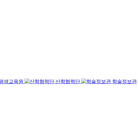
평생교육원
산학협력단
학술정보관