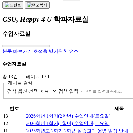
GSU, Happy 4 U
학과자료실
수업자료실
본문 바로가기 초점을 받기위한 요소
수업자료실
총 13건
| 페이지 1 / 1
게시물 검색
검색 옵션 선택
검색 입력
번호
제목
13
2026학년 1학기(2학년) 수업안내(토요일)
12
2026학년 1학기(1학년) 수업안내(토요일)
11
2025학년도 2학기 2학년 실습교과 운영 일정 안내