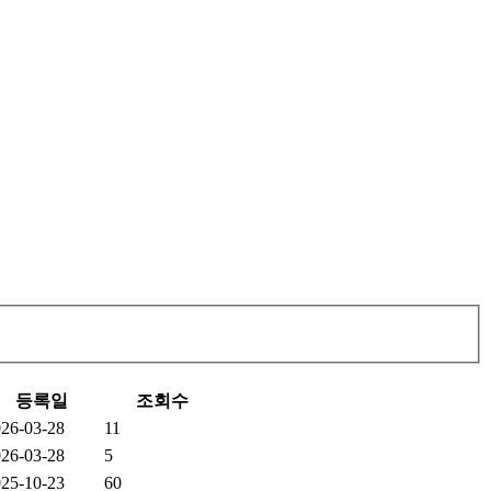
등록일
조회수
26-03-28
11
26-03-28
5
25-10-23
60