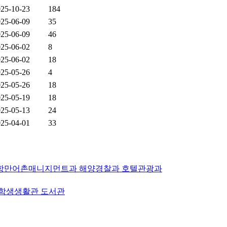
25-10-23
184
25-06-09
35
25-06-09
46
25-06-02
8
25-06-02
18
25-05-26
4
25-05-26
18
25-05-19
18
25-05-13
24
25-04-01
33
항만어촌매니지먼트과
해양경찰과
호텔관광과
학생생활관
도서관