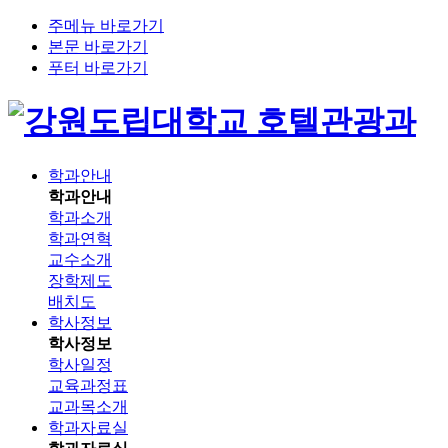
주메뉴 바로가기
본문 바로가기
푸터 바로가기
호텔관광과
학과안내
학과안내
학과소개
학과연혁
교수소개
장학제도
배치도
학사정보
학사정보
학사일정
교육과정표
교과목소개
학과자료실