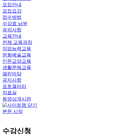
모집안내
모집요강
접수방법
수강료 납부
유의사항
교육안내
전체 교육과정
직업능력교육
문화예술교육
인문교양교육
생활문해교육
열린마당
공지사항
포토갤러리
자료실
동영상게시판
본문 시작
수강신청