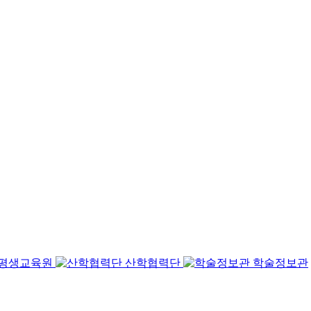
평생교육원
산학협력단
학술정보관