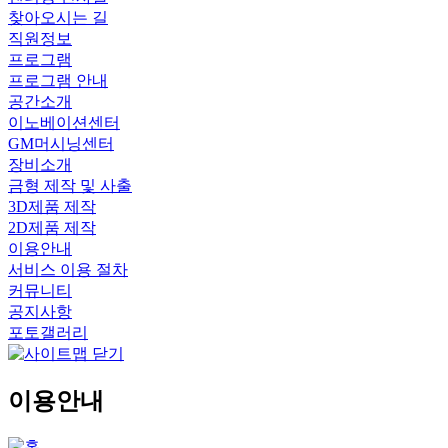
찾아오시는 길
직원정보
프로그램
프로그램 안내
공간소개
이노베이션센터
GM머시닝센터
장비소개
금형 제작 및 사출
3D제품 제작
2D제품 제작
이용안내
서비스 이용 절차
커뮤니티
공지사항
포토갤러리
이용안내