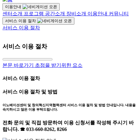
이용안내
센터소개
프로그램
공간소개
장비소개
이용안내
커뮤니티
서비스 이용 절차
서비스 이용 절차
서비스 이용 절차
본문 바로가기 초점을 받기위한 요소
서비스 이용 절차
서비스 이용 절차 및 방법
이노베이션센터 및 창의혁신지역협력센터 서비스 이용 절차 및 방법 안내입니다. 내용을
숙지하시고 많은 이용 부탁드립니다.
전화 문의 및 직접 방문하여 이용 신청서를 작성해 주시기 바
랍니다. ☎ 033-660-8262, 8266