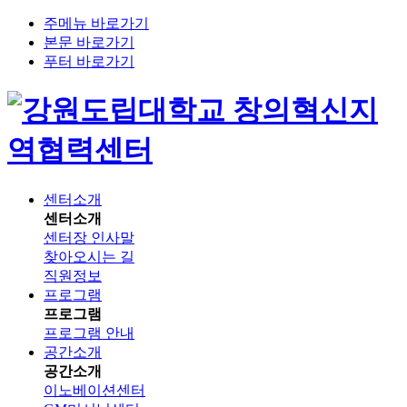
주메뉴 바로가기
본문 바로가기
푸터 바로가기
창의혁신지
역협력센터
센터소개
센터소개
센터장 인사말
찾아오시는 길
직원정보
프로그램
프로그램
프로그램 안내
공간소개
공간소개
이노베이션센터