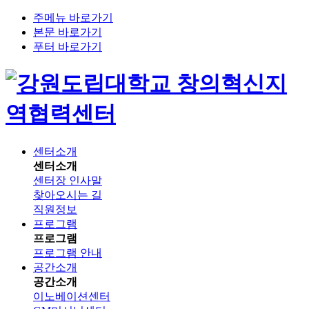
주메뉴 바로가기
본문 바로가기
푸터 바로가기
창의혁신지
역협력센터
센터소개
센터소개
센터장 인사말
찾아오시는 길
직원정보
프로그램
프로그램
프로그램 안내
공간소개
공간소개
이노베이션센터