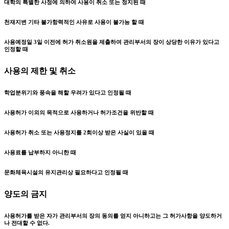
대학의 특별한 사정에 의하여 사용이 취소 또는 정지된 때
천재지변 기타 불가항력적인 사유로 사용이 불가능 할 때
사용예정일 3일 이전에 허가 취소원을 제출하여 관리부서의 장이 상당한 이유가 있다고
인정할 때
사용의 제한 및 취소
학업분위기와 풍속을 해할 우려가 있다고 인정될 때
사용허가 이외의 목적으로 사용하거나 허가조건을 위반할 때
사용허가 취소 또는 사용정지를 2회이상 받은 사실이 있을 때
사용료를 납부하지 아니한 때
문화체육시설의 유지관리상 필요하다고 인정될 때
양도의 금지
사용허가를 받은 자가 관리부서의 장의 동의를 얻지 아니하고는 그 허가사항을 양도하거
나 전대할 수 없다.