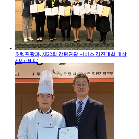
호텔관광과, 제22회 강원관광 서비스 경진대회 대상
2025-04-02