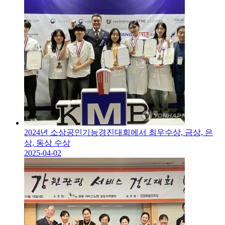
2024년 소상공인기능경진대회에서 최우수상, 금상, 은
상, 동상 수상
2025-04-02