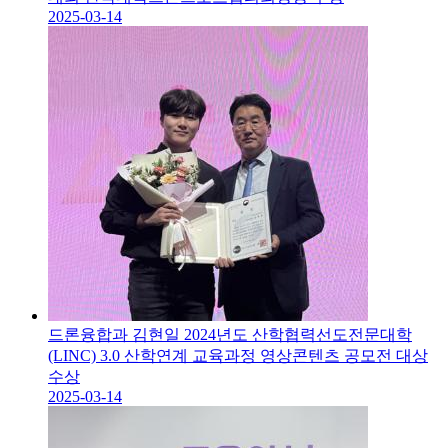
2025-03-14
드론융합과 김현일 2024년도 산학협력선도전문대학
(LINC) 3.0 산학연계 교육과정 영상콘텐츠 공모전 대상
수상
2025-03-14